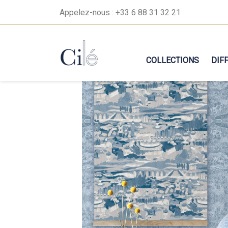
Appelez-nous :
+33 6 88 31 32 21
COLLECTIONS
DIF