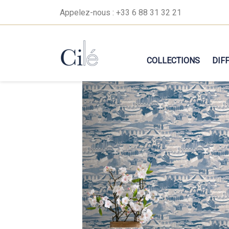
Appelez-nous :
+33 6 88 31 32 21
COLLECTIONS
DIF