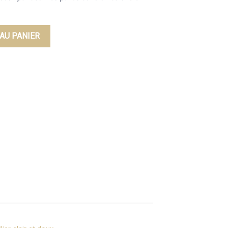
AU PANIER