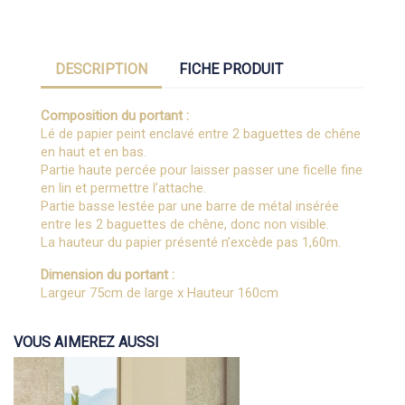
DESCRIPTION
FICHE PRODUIT
Composition du portant :
Lé de papier peint enclavé entre 2 baguettes de chêne
en haut et en bas.
Partie haute percée pour laisser passer une ficelle fine
en lin et permettre l’attache.
Partie basse lestée par une barre de métal insérée
entre les 2 baguettes de chêne, donc non visible.
La hauteur du papier présenté n’excède pas 1,60m.
Dimension du portant :
Largeur 75cm de large x Hauteur 160cm
VOUS AIMEREZ AUSSI