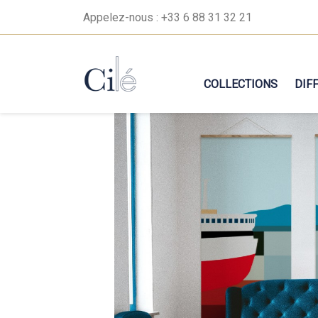
Appelez-nous :
+33 6 88 31 32 21
COLLECTIONS
DIF