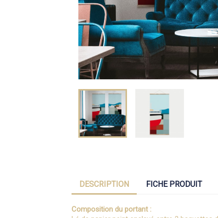
DESCRIPTION
FICHE PRODUIT
Composition du portant :