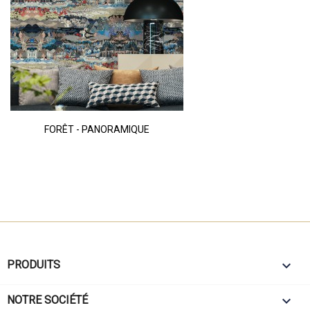
FORÊT - PANORAMIQUE

PRODUITS

NOTRE SOCIÉTÉ