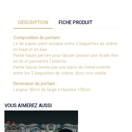
DESCRIPTION
FICHE PRODUIT
Composition du portant :
Lé de papier peint enclavé entre 2 baguettes de chêne
en haut et en bas.
Partie haute percée pour laisser passer une ficelle fine
en lin et permettre l’attache.
Partie basse lestée par une barre de métal insérée
entre les 2 baguettes de chêne, donc non visible.
Dimension du portant :
Largeur 50cm de large x Hauteur 130cm
VOUS AIMEREZ AUSSI