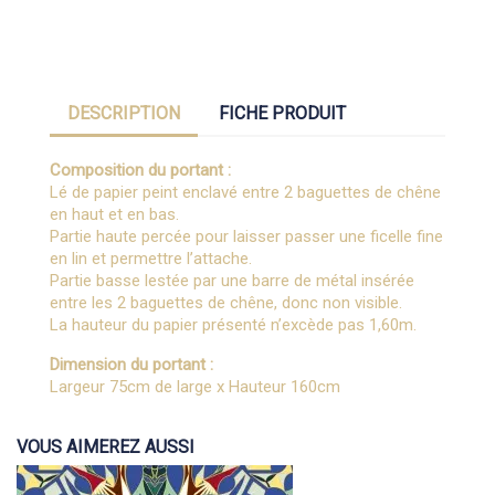
DESCRIPTION
FICHE PRODUIT
Composition du portant :
Lé de papier peint enclavé entre 2 baguettes de chêne
en haut et en bas.
Partie haute percée pour laisser passer une ficelle fine
en lin et permettre l’attache.
Partie basse lestée par une barre de métal insérée
entre les 2 baguettes de chêne, donc non visible.
La hauteur du papier présenté n’excède pas 1,60m.
Dimension du portant :
Largeur 75cm de large x Hauteur 160cm
VOUS AIMEREZ AUSSI