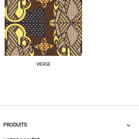
VIERGE

PRODUITS