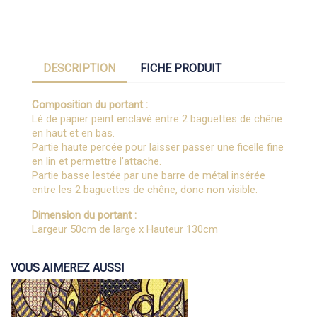
DESCRIPTION
FICHE PRODUIT
Composition du portant :
Lé de papier peint enclavé entre 2 baguettes de chêne
en haut et en bas.
Partie haute percée pour laisser passer une ficelle fine
en lin et permettre l’attache.
Partie basse lestée par une barre de métal insérée
entre les 2 baguettes de chêne, donc non visible.
Dimension du portant :
Largeur 50cm de large x Hauteur 130cm
VOUS AIMEREZ AUSSI