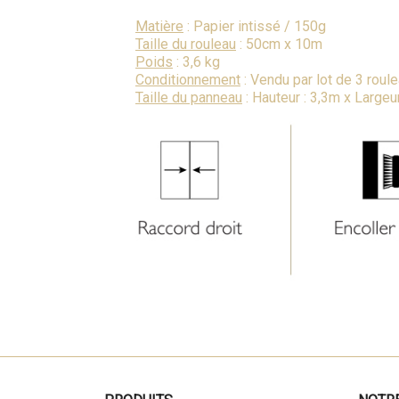
Matière
: Papier intissé / 150g
Taille du rouleau
: 50cm x 10m
Poids
: 3,6 kg
Conditionnement
: Vendu par lot de 3 roul
Taille du panneau
: Hauteur : 3,3m x Largeu