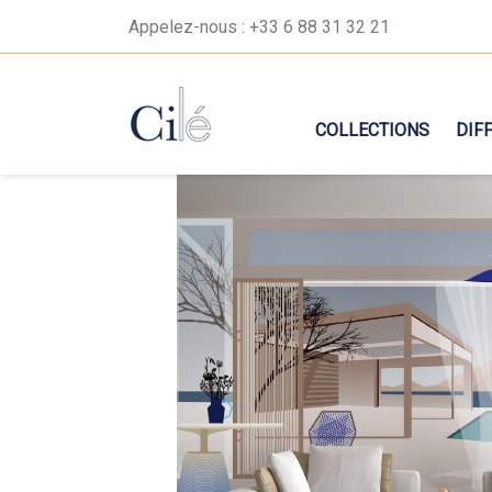
Appelez-nous :
+33 6 88 31 32 21
COLLECTIONS
DIF