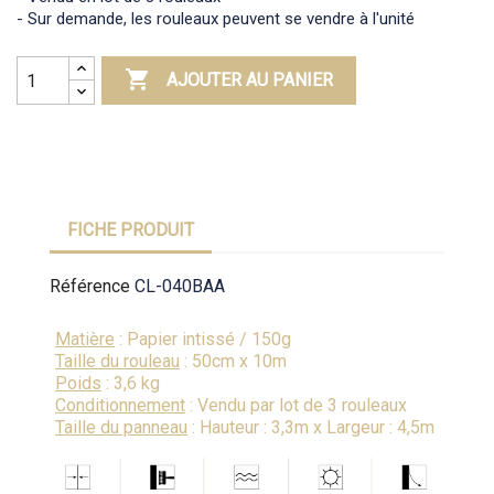
- Sur demande, les rouleaux peuvent se vendre à l'unité

AJOUTER AU PANIER
FICHE PRODUIT
Référence
CL-040BAA
Matière
: Papier intissé / 150g
Taille du rouleau
: 50cm x 10m
Poids
: 3,6 kg
Conditionnement
: Vendu par lot de 3 rouleaux
Taille du panneau
: Hauteur : 3,3m x Largeur : 4,5m