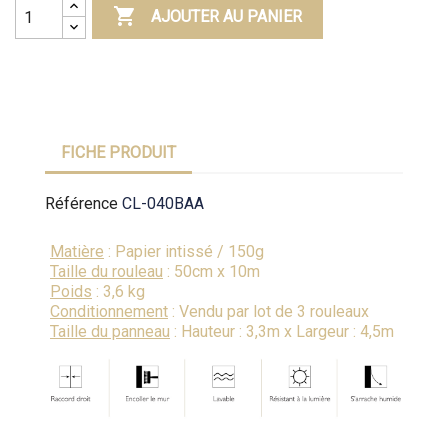

AJOUTER AU PANIER
FICHE PRODUIT
Référence
CL-040BAA
Matière
: Papier intissé / 150g
Taille du rouleau
: 50cm x 10m
Poids
: 3,6 kg
Conditionnement
: Vendu par lot de 3 rouleaux
Taille du panneau
: Hauteur : 3,3m x Largeur : 4,5m