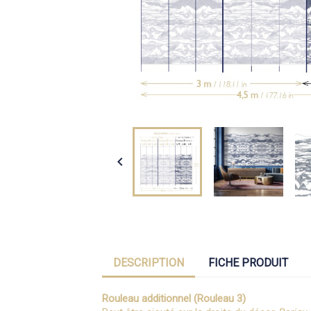

DESCRIPTION
FICHE PRODUIT
Rouleau additionnel (Rouleau 3)