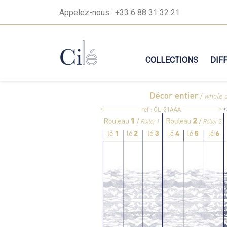
Appelez-nous :
+33 6 88 31 32 21
COLLECTIONS
DIF