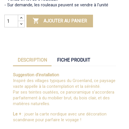
- Sur demande, les rouleaux peuvent se vendre à l'unité

AJOUTER AU PANIER
DESCRIPTION
FICHE PRODUIT
Suggestion d’installation
Inspiré des villages typiques du Groenland, ce paysage
vaste appelle à la contemplation et la sérénité.
Par ses teintes ouatées, ce panoramique s’accordera
parfaitement à du mobilier brut, du bois clair, et des
matières naturelles.
Le +
: jouer la carte nordique avec une décoration
scandinave pour parfaire le voyage !