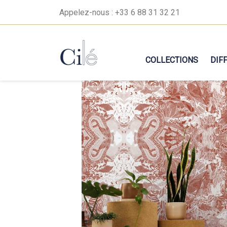
Appelez-nous :
+33 6 88 31 32 21
COLLECTIONS
DIF