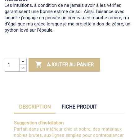
Les intuitions, à condition de ne jamais avoir à les vérifier,
garantissent une bonne estime de soi. Ainsi, l’aisance avec
laquelle j’engage en pensée un créneau en marche arrière, n’a
d’égal que ma grâce lorsque je me projette à dos de zèbre, un
python lové sur l’épaule.

AJOUTER AU PANIER
DESCRIPTION
FICHE PRODUIT
Suggestion d’installation
Parfait dans un intérieur chic et sobre, des matériaux
nobles brutes, aux lignes simples pour contrebalancer