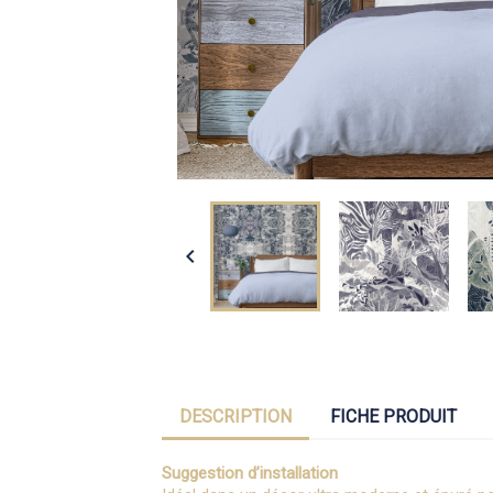

DESCRIPTION
FICHE PRODUIT
Suggestion d’installation