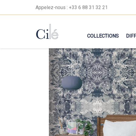
Appelez-nous :
+33 6 88 31 32 21
COLLECTIONS
DIF