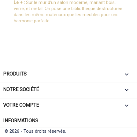
Le + :
Sur le mur d’un salon moderne, mariant bois,
verre, et métal. On pose une bibliothèque déstructurée
dans les même matériaux que les meubles pour une
harmonie parfaite.

PRODUITS

NOTRE SOCIÉTÉ

VOTRE COMPTE
INFORMATIONS
© 2026 - Tous droits réservés.