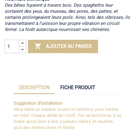
Des bêtes fuyaient à travers bois. Des spaghettis leur
sortaient des yeux, du museau, des pores, des pattes, et
certains prolongeaient leurs poils. Ainsi, tels des vibrisses, ils
transmettaient à l’unisson leur propre vibration en circuit
fermé. La forêt autarcique nourrissait ses chimères.

AJOUTER AU PANIER
DESCRIPTION
FICHE PRODUIT
Suggestion d’installation
Idéal dans un espace ouvert et lumineux pour mettre
en relief chaque détail du motif. Par sa bichromie, il se
marie aussi bien à des couleurs claires et neutres,
qu'à des teintes vives et flashy.